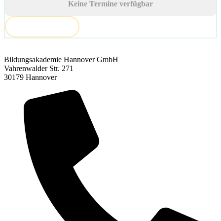
Keine Termine verfügbar
AUSGEBUCHT
Bildungsakademie Hannover GmbH
Vahrenwalder Str. 271
30179 Hannover