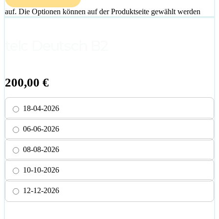
auf. Die Optionen können auf der Produktseite gewählt werden
telc Deutsch B2
200,00
€
18-04-2026
06-06-2026
08-08-2026
10-10-2026
12-12-2026