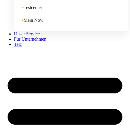
Testcenter
Mein Now
Unser Service
Für Unternehmen
Telc