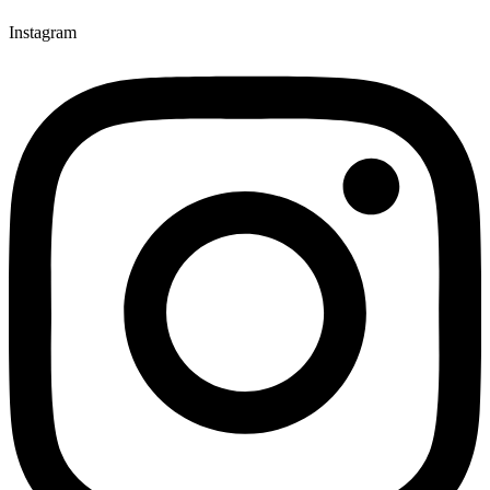
Instagram