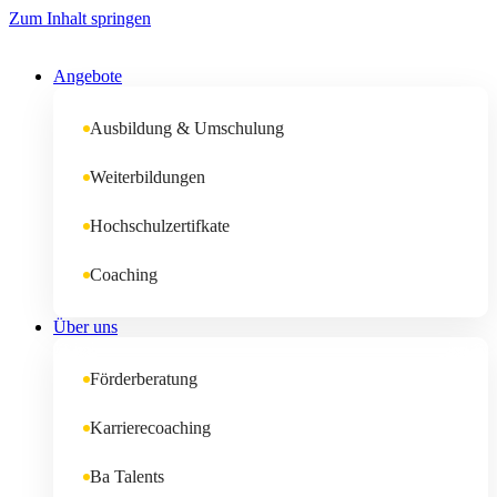
Zum Inhalt springen
Angebote
Ausbildung & Umschulung
Weiterbildungen
Hochschulzertifkate
Coaching
Über uns
Förderberatung
Karrierecoaching
Ba Talents