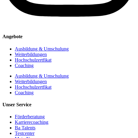
Angebote
Ausbildung & Umschulung
Weiterbildungen
Hochschulzertfikat
Coaching
Ausbildung & Umschulung
Weiterbildungen
Hochschulzertfikat
Coaching
Unser Service
Förderberatung
Karrierecoaching
Ba Talents
Testcenter