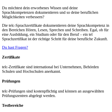
Du möchtest dein erworbenes Wissen und deine
Sprachkompetenzen dokumentieren und so deine beruflichen
Möglichkeiten verbessern?
Die telc-Sprachzertifikate dokumentieren deine Sprachkompetenz in
den Bereichen Hören, Lesen, Sprechen und Schreiben. Egal, ob für
eine Ausbildung, ein Studium oder für den Beruf – ein tel
Sprachzertifikat ist der richtige Schritt für deine berufliche Zukunft.
Du hast Fragen?
Zertifikate
telc-Zertifikate sind international bei Unternehmen, Behörden
Schulen und Hochschulen anerkannt.
Prüfungen
telc-Prüfungen sind kostenpflichtig und können an ausgewählten
Prüfungszentren abgelegt werden.
Testbereiche