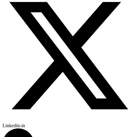
Linkedin-in