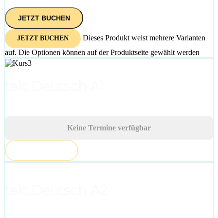
JETZT BUCHEN
Dieses Produkt weist mehrere Varianten
JETZT BUCHEN
auf. Die Optionen können auf der Produktseite gewählt werden
telc Deutsch A1
Keine Termine verfügbar
AUSGEBUCHT
telc Deutsch A2