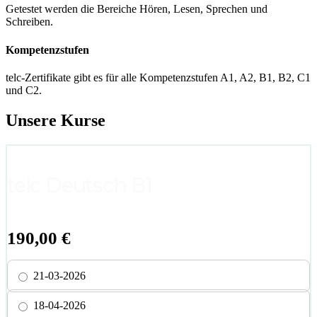
Getestet werden die Bereiche Hören, Lesen, Sprechen und
Schreiben.
Kompetenzstufen
telc-Zertifikate gibt es für alle Kompetenzstufen A1, A2, B1, B2, C1
und C2.
Unsere Kurse
telc Deutsch B1
190,00
€
21-03-2026
18-04-2026