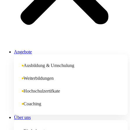
Angebote
Ausbildung & Umschulung
Weiterbildungen
Hochschulzertifkate
Coaching
Über uns