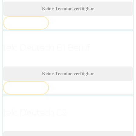
Keine Termine verfügbar
AUSGEBUCHT
telc Deutsch B1 Beruf
Keine Termine verfügbar
AUSGEBUCHT
telc Deutsch C2