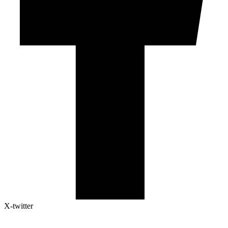
X-twitter