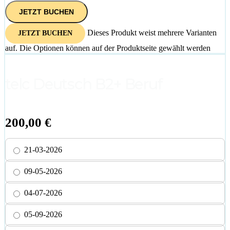
JETZT BUCHEN
Dieses Produkt weist mehrere Varianten
JETZT BUCHEN
auf. Die Optionen können auf der Produktseite gewählt werden
telc Deutsch B2+ Beruf
200,00
€
21-03-2026
09-05-2026
04-07-2026
05-09-2026