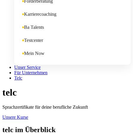
Förderberatung
Karrierecoaching
Ba Talents
Testcenter
Mein Now
Unser Service
Für Unternehmen
Telc
telc
Sprachzertifikate für deine berufliche Zukunft
Unsere Kurse
telc im Überblick