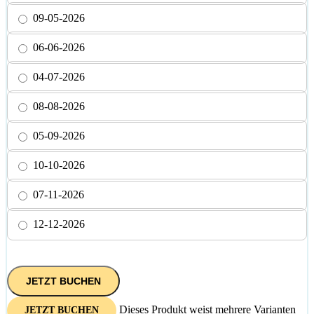
09-05-2026
06-06-2026
04-07-2026
08-08-2026
05-09-2026
10-10-2026
07-11-2026
12-12-2026
JETZT BUCHEN
Dieses Produkt weist mehrere Varianten
JETZT BUCHEN