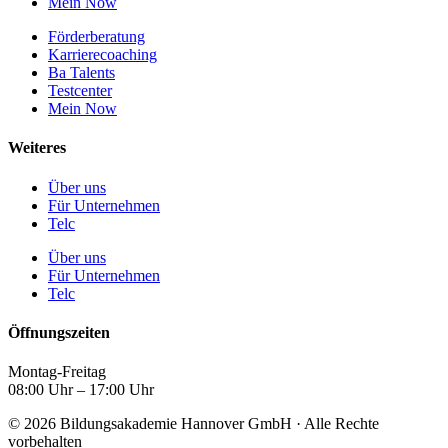
Mein Now
Förderberatung
Karrierecoaching
Ba Talents
Testcenter
Mein Now
Weiteres
Über uns
Für Unternehmen
Telc
Über uns
Für Unternehmen
Telc
Öffnungszeiten
Montag-Freitag
08:00 Uhr – 17:00 Uhr
© 2026 Bildungsakademie Hannover GmbH · Alle Rechte
vorbehalten