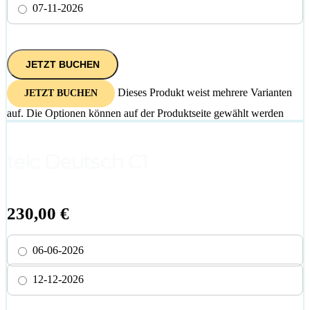
07-11-2026
JETZT BUCHEN
Dieses Produkt weist mehrere Varianten
JETZT BUCHEN
auf. Die Optionen können auf der Produktseite gewählt werden
telc Deutsch C1
230,00
€
06-06-2026
12-12-2026